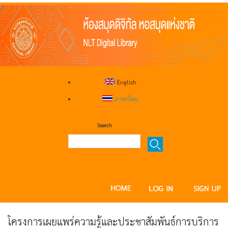
English
ภาษาไทย
Search
โครงการเผยแพร่ความรู้และประชาสัมพันธ์การบริการ