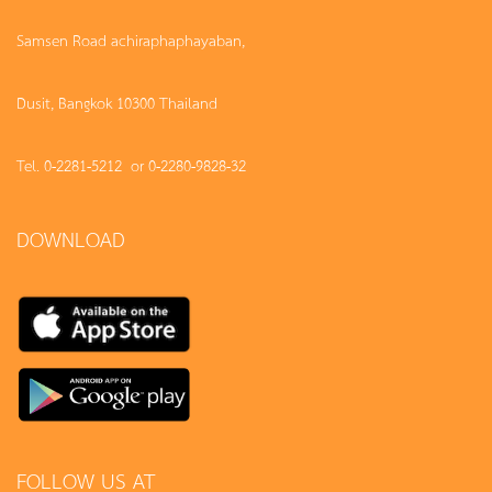
Samsen Road achiraphaphayaban,
Dusit, Bangkok 10300 Thailand
Tel. 0-2281-5212 or 0-2280-9828-32
DOWNLOAD
FOLLOW US AT