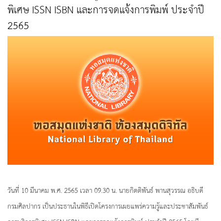
พิเศษ ISSN ISBN และการจดแจ้งการพิมพ์ ประจำปี
2565
วันที่ 10 มีนาคม พ.ศ. 2565 เวลา 09.30 น. นายกิตติพันธ์ พานสุวรรณ อธิบดี
กรมศิลปากร เป็นประธานในพิธีเปิดโครงการเผยแพร่ความรู้และประชาสัมพันธ์