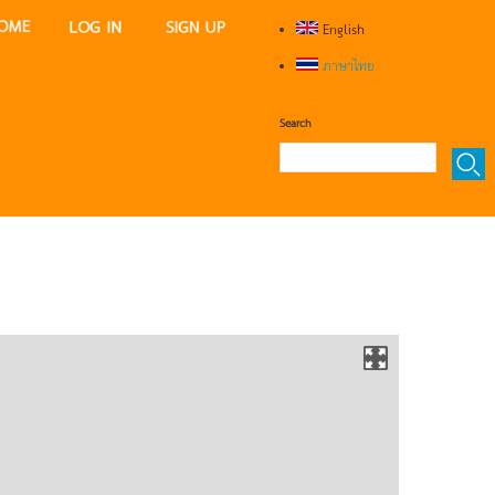
English
ภาษาไทย
Search