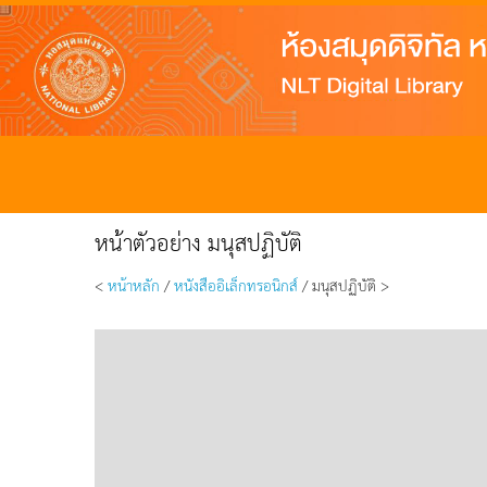
หน้าตัวอย่าง มนุสปฏิบัติ
<
หน้าหลัก
/
หนังสืออิเล็กทรอนิกส์
/ มนุสปฏิบัติ >