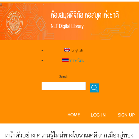
English
ภาษาไทย
Search
หน้าตัวอย่าง ความรู้ใหม่ทางโบราณคดีจากเมืองอู่ทอง