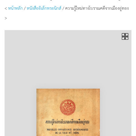
<
หน้าหลัก
/
หนังสืออิเล็กทรอนิกส์
/ ความรู้ใหม่ทางโบราณคดีจากเมืองอู่ทอง
>