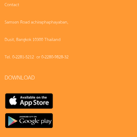
Contact
Samsen Road achiraphaphayaban,
Dusit, Bangkok 10300 Thailand
Tel. 0-2281-5212 or 0-2280-9828-32
DOWNLOAD