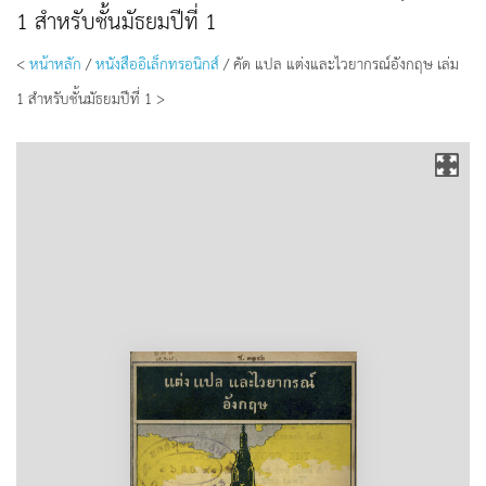
1 สำหรับชั้นมัธยมปีที่ 1
<
หน้าหลัก
/
หนังสืออิเล็กทรอนิกส์
/ คัด แปล แต่งและไวยากรณ์อังกฤษ เล่ม
1 สำหรับชั้นมัธยมปีที่ 1 >