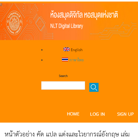
English
ภาษาไทย
Search
หน้าตัวอย่าง คัด แปล แต่งและไวยากรณ์อังกฤษ เล่ม