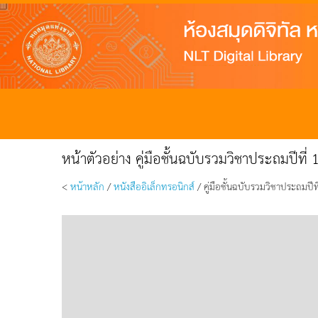
หน้าตัวอย่าง คู่มือชั้นฉบับรวมวิชาประถมปีที่ 
<
หน้าหลัก
/
หนังสืออิเล็กทรอนิกส์
/ คู่มือชั้นฉบับรวมวิชาประถมปีที