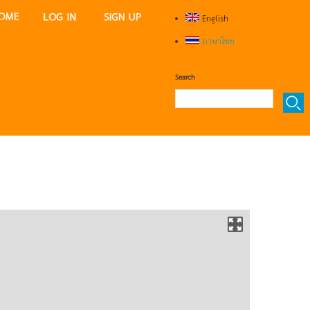
English
ภาษาไทย
Search