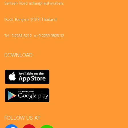
Samsen Road achiraphaphayaban,
Dusit, Bangkok 10300 Thailand
Tel. 0-2281-5212 or 0-2280-9828-32
DOWNLOAD
FOLLOW US AT