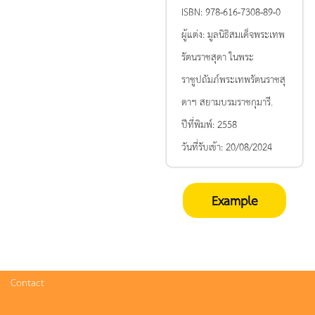
ISBN:
978-616-7308-89-0
ผู้แต่ง:
มูลนิธิสมเด็จพระเทพ
รัตนราชสุดา ในพระ
ราชูปถัมภ์พระเทพรัตนราชสุ
ดาฯ สยามบรมราชกุมารี.
ปีที่พิมพ์:
2558
วันที่รับเข้า:
20/08/2024
Example
Contact