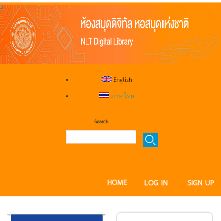
English
ภาษาไทย
Search