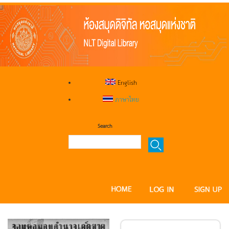
English
ภาษาไทย
Search