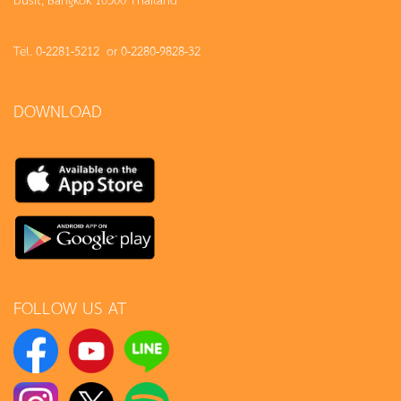
Tel. 0-2281-5212 or 0-2280-9828-32
DOWNLOAD
FOLLOW US AT