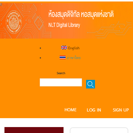
English
ภาษาไทย
Search