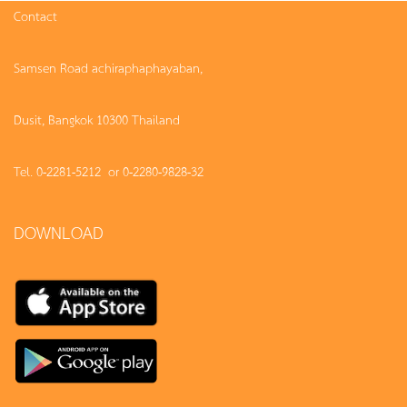
Contact
Samsen Road achiraphaphayaban,
Dusit, Bangkok 10300 Thailand
Tel. 0-2281-5212 or 0-2280-9828-32
DOWNLOAD