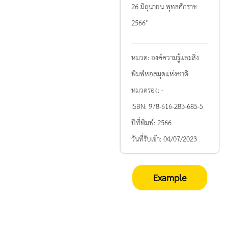
26 มิถุนายน พุทธศักราช
2566"
หมวด:
องค์ความรู้และสิ่ง
พิมพ์หอสมุดแห่งชาติ
หมวดรอง:
-
ISBN:
978-616-283-685-5
ปีที่พิมพ์:
2566
วันที่รับเข้า:
04/07/2023
Example