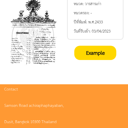
หมวด:
วารสารเก่า
หมวดรอง:
-
ปีที่พิมพ์:
พ.ศ.2433
วันที่รับเข้า:
03/04/2023
Example
Contact
Samsen Road achiraphaphayaban,
Dusit, Bangkok 10300 Thailand