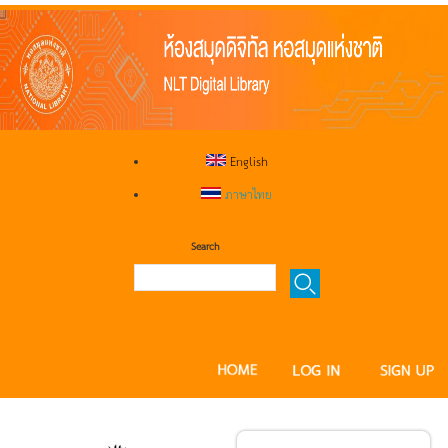
English
ภาษาไทย
Search