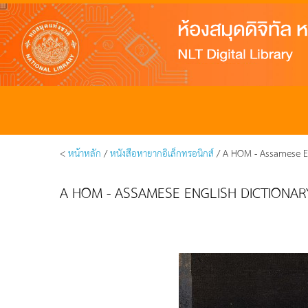
<
หน้าหลัก
/
หนังสือหายากอิเล็กทรอนิกส์
/ A HOM - Assamese En
A HOM - ASSAMESE ENGLISH DICTIONAR