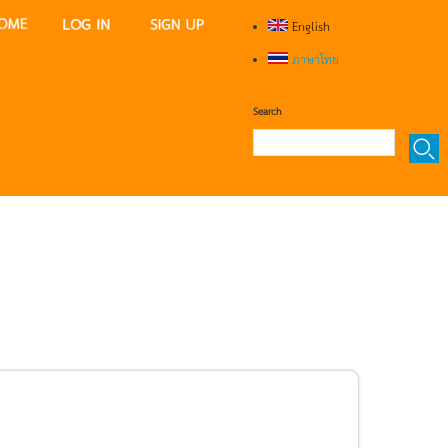
English
ภาษาไทย
Search