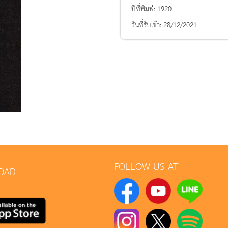
ปีที่พิมพ์:
1920
วันที่รับเข้า:
28/12/2021
FOLLOW US AT
OAD