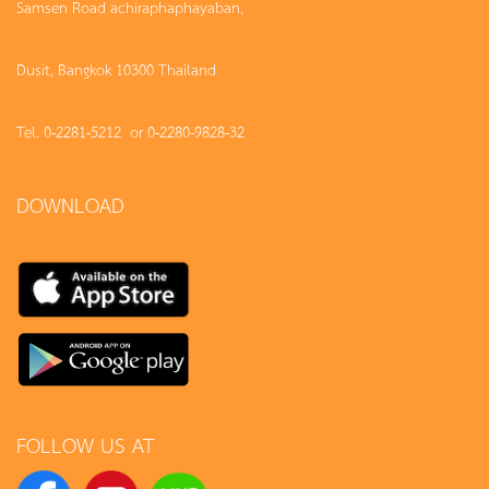
Samsen Road achiraphaphayaban,
Dusit, Bangkok 10300 Thailand
Tel. 0-2281-5212 or 0-2280-9828-32
DOWNLOAD
FOLLOW US AT