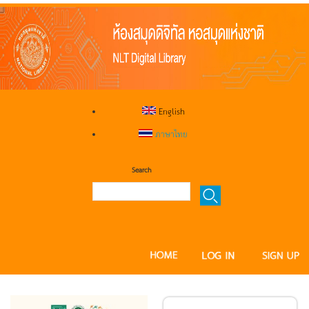
English
ภาษาไทย
Search