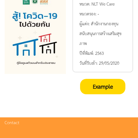
หมวด:
NLT We Care
หมวดรอง:
-
ผู้แต่ง:
สำนักงานกองทุน
สนับสนุนการสร้างเสริมสุข
ภาพ
ปีที่พิมพ์:
2563
วันที่รับเข้า:
29/05/2020
Example
Contact