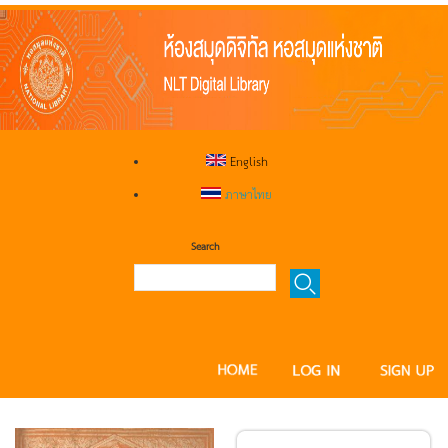
English
ภาษาไทย
Search