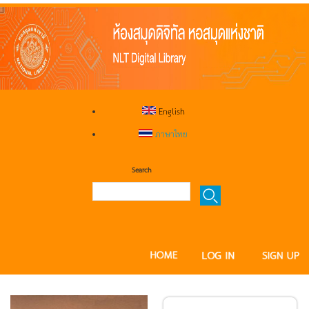
English
ภาษาไทย
Search