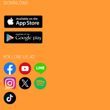
DOWNLOAD
FOLLOW US AT