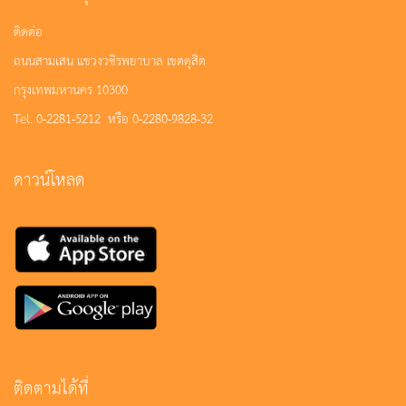
ติดต่อ
ถนนสามเสน แขวงวชิรพยาบาล เขตดุสิต
กรุงเทพมหานคร 10300
Tel. 0-2281-5212 หรือ 0-2280-9828-32
ดาวน์โหลด
ติดตามได้ที่