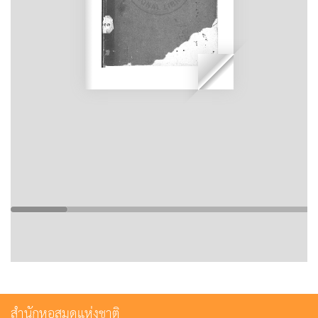
สำนักหอสมุดแห่งชาติ