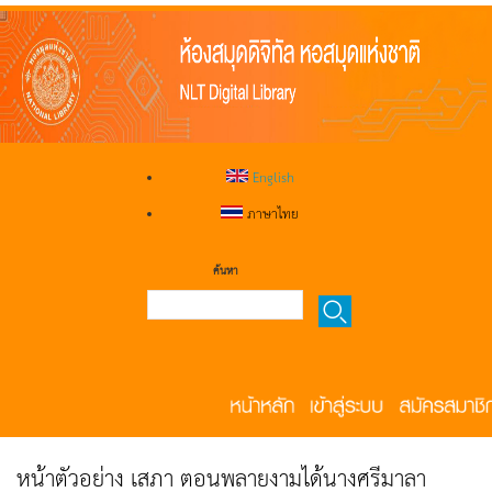
English
ภาษาไทย
ค้นหา
หน้าตัวอย่าง เสภา ตอนพลายงามได้นางศรีมาลา