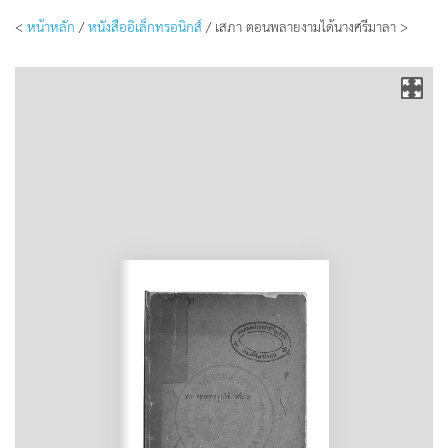
<
หน้าหลัก
/
หนังสืออิเล็กทรอนิกส์
/ เสภา ตอนพลายงามได้นางศรีมาลา >