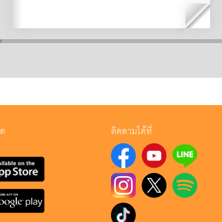
ลด
ติดตามได้ที่