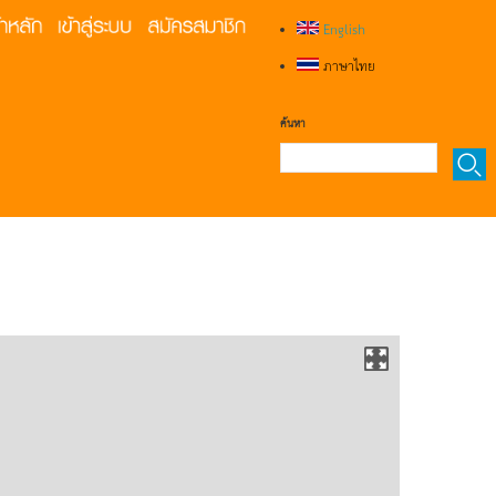
English
ภาษาไทย
ค้นหา