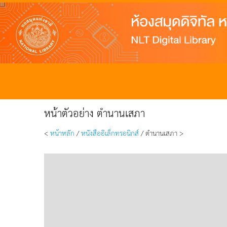
หน้าตัวอย่าง ตำนานเสภา
<
หน้าหลัก
/
หนังสืออิเล็กทรอนิกส์
/ ตำนานเสภา >