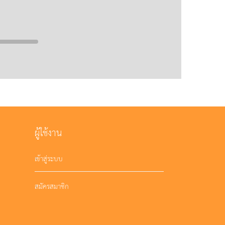
ผู้ใช้งาน
เข้าสู่ระบบ
สมัครสมาชิก