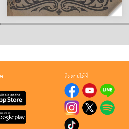
ลด
ติดตามได้ที่