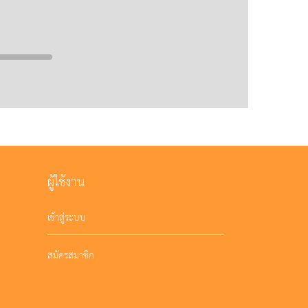
ผู้ใช้งาน
เข้าสู่ระบบ
สมัครสมาชิก