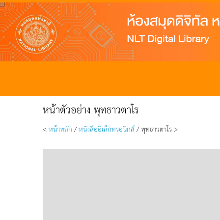
หน้าตัวอย่าง พุทธาวตาโร
<
หน้าหลัก
/
หนังสืออิเล็กทรอนิกส์
/ พุทธาวตาโร >