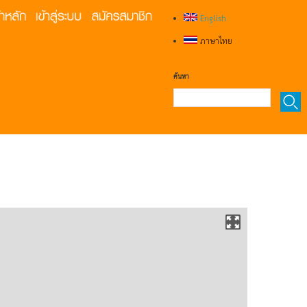
English
ภาษาไทย
ค้นหา