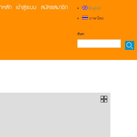
English
ภาษาไทย
ค้นหา