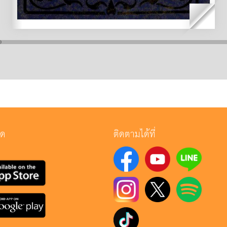
ลด
ติดตามได้ที่