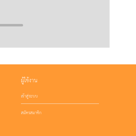
ผู้ใช้งาน
เข้าสู่ระบบ
สมัครสมาชิก