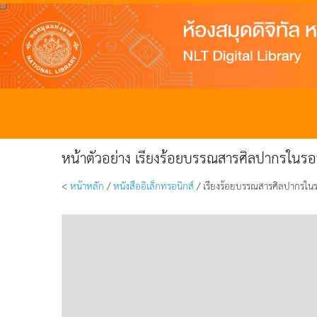
หน้าตัวอย่าง เรียงร้อยบรรณสารศิลปากรในรอ
<
หน้าหลัก
/
หนังสืออิเล็กทรอนิกส์
/ เรียงร้อยบรรณสารศิลปากรในร