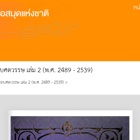
บศตวรรษ เล่ม 2 (พ.ศ. 2489 - 2539)
อบศตวรรษ เล่ม 2 (พ.ศ. 2489 - 2539) >