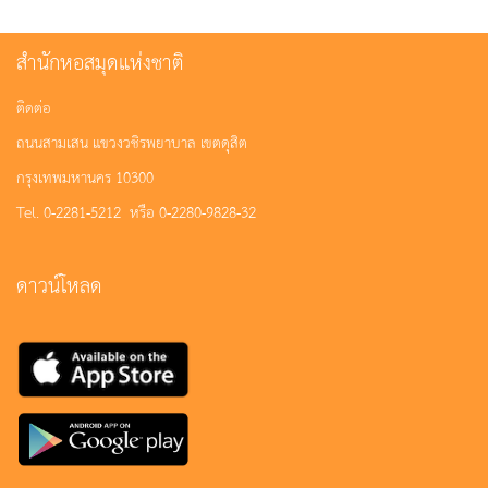
สำนักหอสมุดแห่งชาติ
ติดต่อ
ถนนสามเสน แขวงวชิรพยาบาล เขตดุสิต
กรุงเทพมหานคร 10300
Tel. 0-2281-5212 หรือ 0-2280-9828-32
ดาวน์โหลด