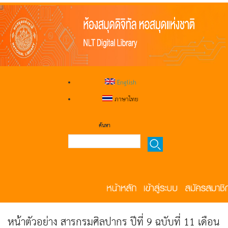
English
ภาษาไทย
ค้นหา
หน้าตัวอย่าง สารกรมศิลปากร ปีที่ 9 ฉบับที่ 11 เดือน