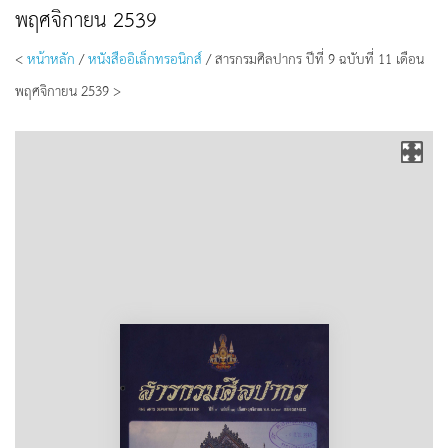
พฤศจิกายน 2539
<
หน้าหลัก
/
หนังสืออิเล็กทรอนิกส์
/ สารกรมศิลปากร ปีที่ 9 ฉบับที่ 11 เดือน
พฤศจิกายน 2539 >