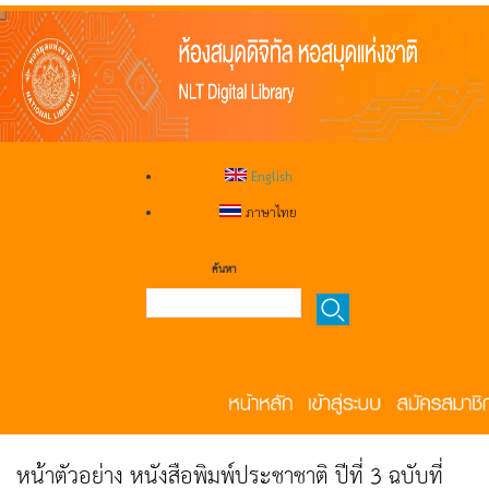
English
ภาษาไทย
ค้นหา
หน้าตัวอย่าง หนังสือพิมพ์ประชาชาติ ปีที่ 3 ฉบับที่