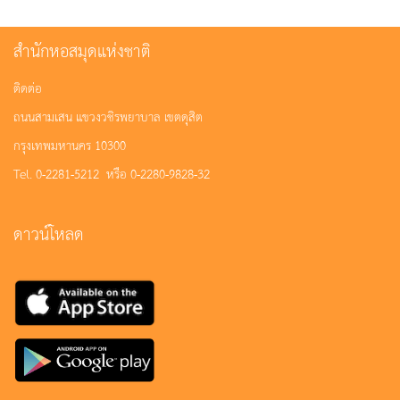
สำนักหอสมุดแห่งชาติ
ติดต่อ
ถนนสามเสน แขวงวชิรพยาบาล เขตดุสิต
กรุงเทพมหานคร 10300
Tel. 0-2281-5212 หรือ 0-2280-9828-32
ดาวน์โหลด