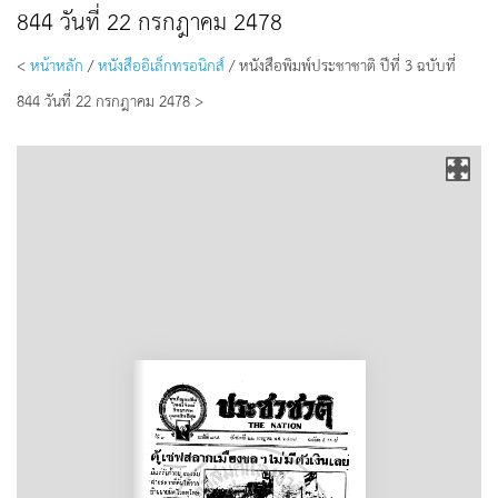
844 วันที่ 22 กรกฎาคม 2478
<
หน้าหลัก
/
หนังสืออิเล็กทรอนิกส์
/ หนังสือพิมพ์ประชาชาติ ปีที่ 3 ฉบับที่
844 วันที่ 22 กรกฎาคม 2478 >