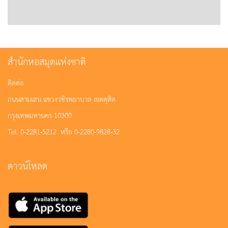
สำนักหอสมุดแห่งชาติ
ติดต่อ
ถนนสามเสน แขวงวชิรพยาบาล เขตดุสิต
กรุงเทพมหานคร 10300
Tel. 0-2281-5212 หรือ 0-2280-9828-32
ดาวน์โหลด