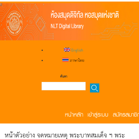
English
ภาษาไทย
ค้นหา
หน้าตัวอย่าง จดหมายเหตุ พระบาทสมเด็จ ฯ พระ