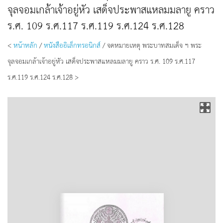
จุลจอมเกล้าเจ้าอยู่หัว เสด็จประพาสแหลมมลายู คราว
ร.ศ. 109 ร.ศ.117 ร.ศ.119 ร.ศ.124 ร.ศ.128
<
หน้าหลัก
/
หนังสืออิเล็กทรอนิกส์
/ จดหมายเหตุ พระบาทสมเด็จ ฯ พระ
จุลจอมเกล้าเจ้าอยู่หัว เสด็จประพาสแหลมมลายู คราว ร.ศ. 109 ร.ศ.117
ร.ศ.119 ร.ศ.124 ร.ศ.128 >