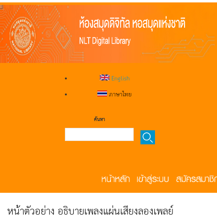
English
ภาษาไทย
ค้นหา
หน้าตัวอย่าง อธิบายเพลงแผ่นเสียงลองเพลย์