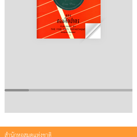
สำนักหอสมุดแห่งชาติ