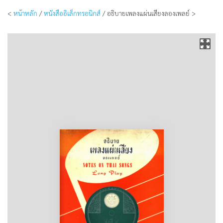
<
หน้าหลัก
/
หนังสืออิเล็กทรอนิกส์
/ อธิบายเพลงแผ่นเสียงลองเพลย์ >