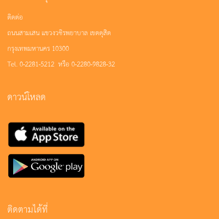
ติดต่อ
ถนนสามเสน แขวงวชิรพยาบาล เขตดุสิต
กรุงเทพมหานคร 10300
Tel. 0-2281-5212 หรือ 0-2280-9828-32
ดาวน์โหลด
ติดตามได้ที่