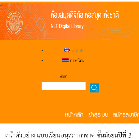
English
ภาษาไทย
ค้นหา
หน้าตัวอย่าง แบบเรียนอนุสภากาชาด ชั้นมัธยมปีที่ 3