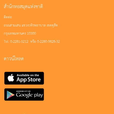
สำนักหอสมุดแห่งชาติ
ติดต่อ
ถนนสามเสน แขวงวชิรพยาบาล เขตดุสิต
กรุงเทพมหานคร 10300
Tel. 0-2281-5212 หรือ 0-2280-9828-32
ดาวน์โหลด