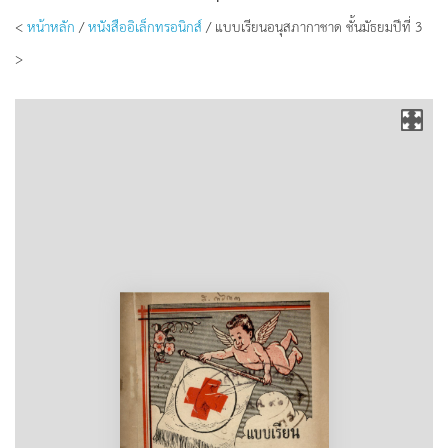
<
หน้าหลัก
/
หนังสืออิเล็กทรอนิกส์
/ แบบเรียนอนุสภากาชาด ชั้นมัธยมปีที่ 3
>