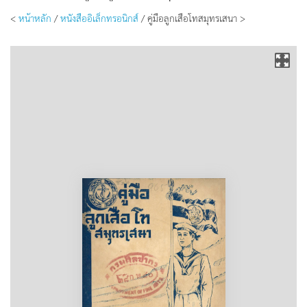
<
หน้าหลัก
/
หนังสืออิเล็กทรอนิกส์
/ คู่มือลูกเสือโทสมุทรเสนา >