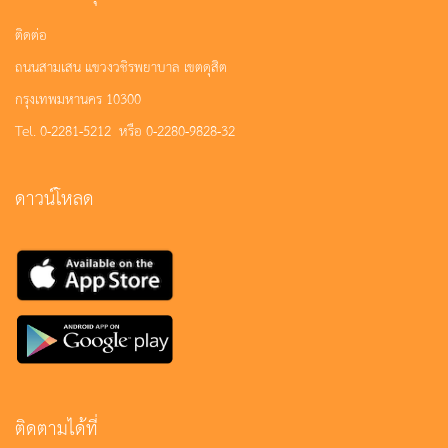
ติดต่อ
ถนนสามเสน แขวงวชิรพยาบาล เขตดุสิต
กรุงเทพมหานคร 10300
Tel. 0-2281-5212 หรือ 0-2280-9828-32
ดาวน์โหลด
ติดตามได้ที่