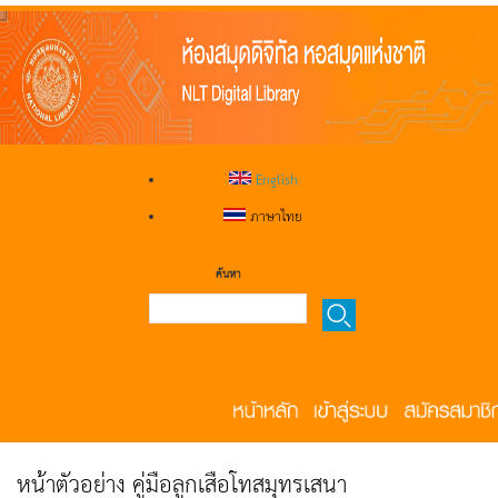
English
ภาษาไทย
ค้นหา
หน้าตัวอย่าง คู่มือลูกเสือโทสมุทรเสนา