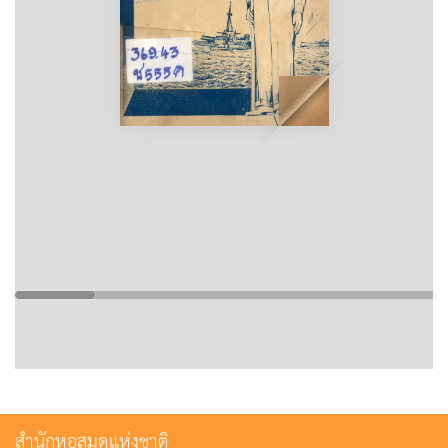
สำนักหอสมุดแห่งชาติ