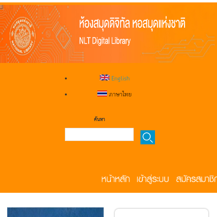
English
ภาษาไทย
ค้นหา