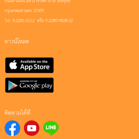
ถนนสามเสน แขวงวชิรพยาบาล เขตดุสิต
กรุงเทพมหานคร 10300
Tel. 0-2281-5212 หรือ 0-2280-9828-32
ดาวน์โหลด
ติดตามได้ที่