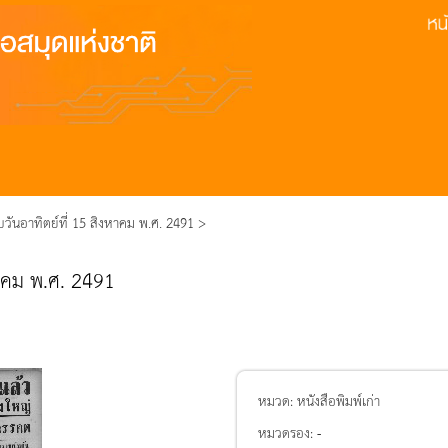
บวันอาทิตย์ที่ 15 สิงหาคม พ.ศ. 2491 >
หาคม พ.ศ. 2491
หมวด:
หนังสือพิมพ์เก่า
หมวดรอง:
-