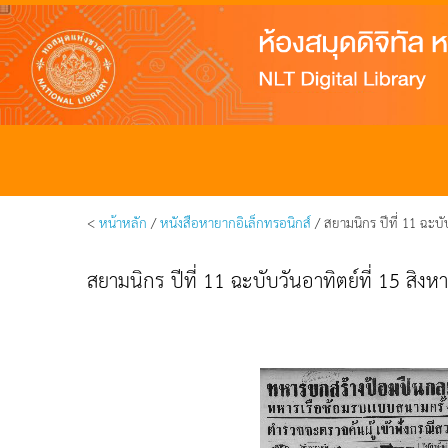
<
หน้าหลัก
/
หนังสือหายากอิเล็กทรอนิกส์
/ สยามนิกร ปีที่ 11 ฉะบั
สยามนิกร ปีที่ 11 ฉะบับวันอาทิตย์ที่ 15 สิง