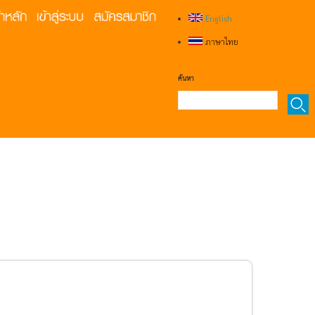
English
ภาษาไทย
ค้นหา