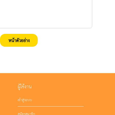
หน้าตัวอย่าง
ผู้ใช้งาน
เข้าสู่ระบบ
สมัครสมาชิก