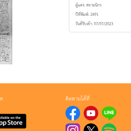
ผู้แต่ง:
สยามนิกร
ปีที่พิมพ์:
2491
วันที่รับเข้า:
07/07/2023
ลด
ติดตามได้ที่