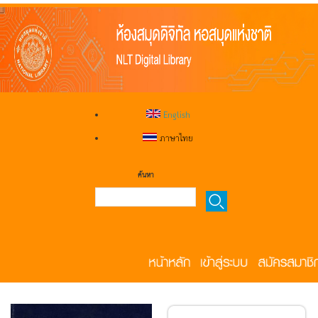
English
ภาษาไทย
ค้นหา