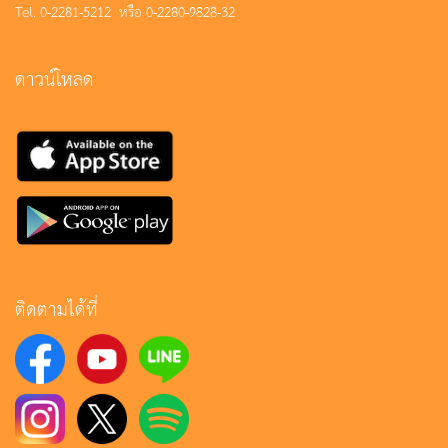
Tel. 0-2281-5212 หรือ 0-2280-9828-32
ดาวน์โหลด
ติดตามได้ที่