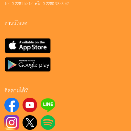
Tel. 0-2281-5212 หรือ 0-2280-9828-32
ดาวน์โหลด
ติดตามได้ที่