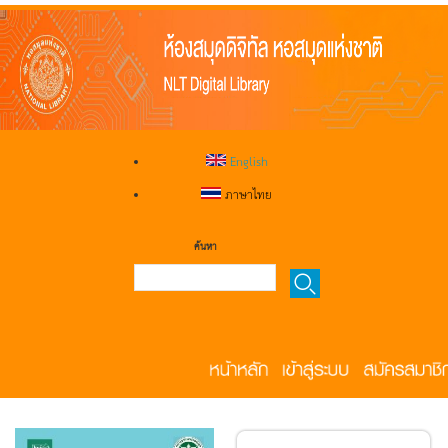
English
ภาษาไทย
ค้นหา