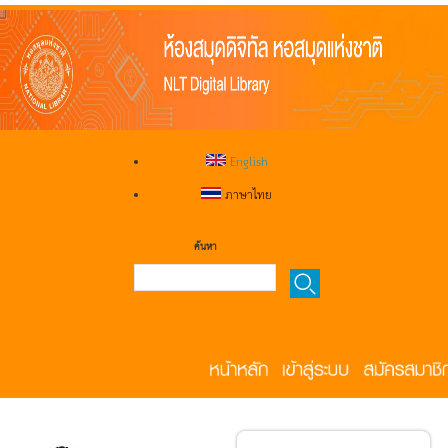
English
ภาษาไทย
ค้นหา