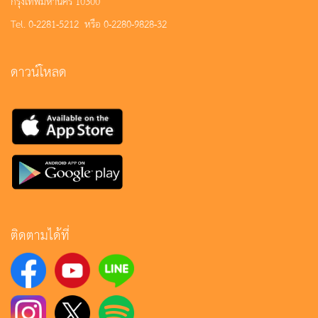
กรุงเทพมหานคร 10300
Tel. 0-2281-5212 หรือ 0-2280-9828-32
ดาวน์โหลด
ติดตามได้ที่