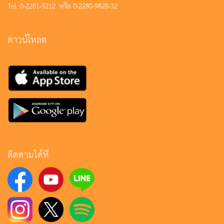
Tel. 0-2281-5212 หรือ 0-2280-9828-32
ดาวน์โหลด
ติดตามได้ที่