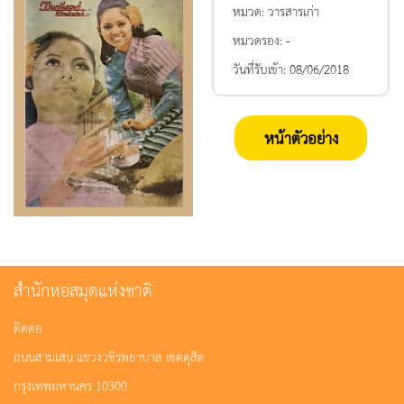
หมวด:
วารสารเก่า
หมวดรอง:
-
วันที่รับเข้า:
08/06/2018
หน้าตัวอย่าง
สำนักหอสมุดแห่งชาติ
ติดต่อ
ถนนสามเสน แขวงวชิรพยาบาล เขตดุสิต
กรุงเทพมหานคร 10300