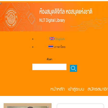
English
ภาษาไทย
ค้นหา