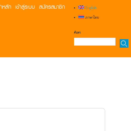
English
ภาษาไทย
ค้นหา