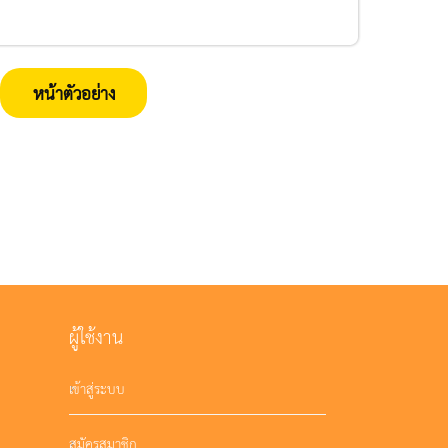
หน้าตัวอย่าง
ผู้ใช้งาน
เข้าสู่ระบบ
สมัครสมาชิก