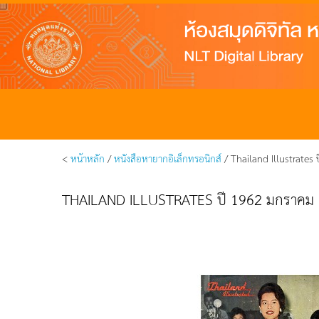
<
หน้าหลัก
/
หนังสือหายากอิเล็กทรอนิกส์
/ Thailand Illustrates
THAILAND ILLUSTRATES ปี 1962 มกราคม