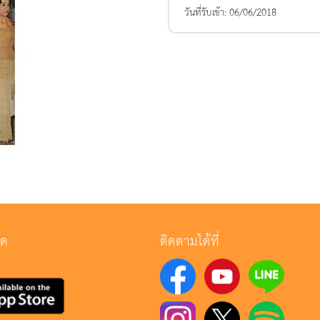
วันที่รับเข้า:
06/06/2018
ลด
ติดตามได้ที่