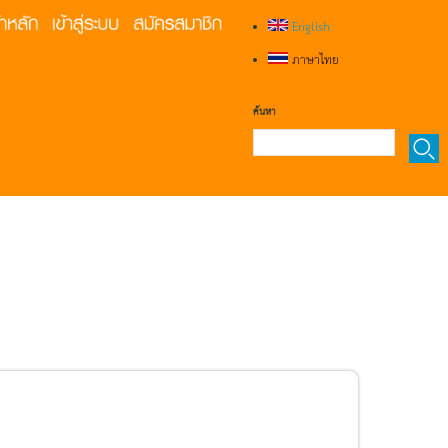
English
ภาษาไทย
ค้นหา