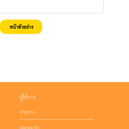
หน้าตัวอย่าง
ผู้ใช้งาน
เข้าสู่ระบบ
สมัครสมาชิก