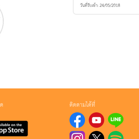
วันที่รับเข้า:
24/05/2018
ลด
ติดตามได้ที่