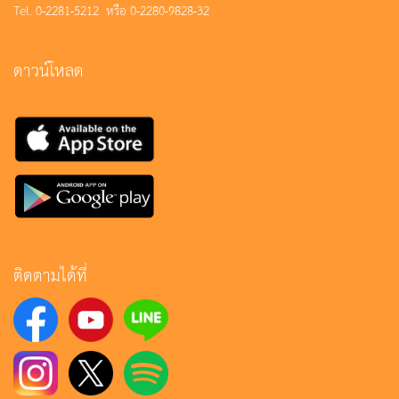
Tel. 0-2281-5212 หรือ 0-2280-9828-32
ดาวน์โหลด
ติดตามได้ที่