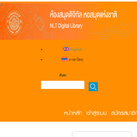
English
ภาษาไทย
ค้นหา