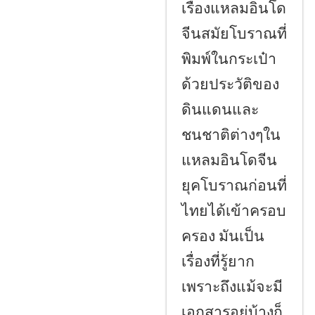
เรื่องแหลมอินโด
จีนสมัยโบราณที่
พิมพ์ในกระเป๋า
ด้วยประวัติของ
ดินแดนและ
ชนชาติต่างๆใน
แหลมอินโดจีน
ยุคโบราณก่อนที่
ไทยได้เข้าครอบ
ครอง มันเป็น
เรื่องที่รู้ยาก
เพราะถึงแม้จะมี
เอกสารอยู่บ้างก็