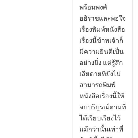
พร้อมพงศ์
อธิราชและพอใจ
เรื่องพิมพ์หนังสือ
เรื่องนี้ข้าพเจ้าก็
มีความยินดีเป็น
อย่างยิ่ง แต่รู้สึก
เสียดายที่ยังไม่
สามารถพิมพ์
หนังสือเรื่องนี้ให้
จบบริบูรณ์ตามที่
ได้เรียบเรียงไว้
แม้กว่านั้นเท่าที่