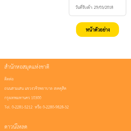
วันที่รับเข้า:
29/03/2018
หน้าตัวอย่าง
สำนักหอสมุดแห่งชาติ
ติดต่อ
ถนนสามเสน แขวงวชิรพยาบาล เขตดุสิต
กรุงเทพมหานคร 10300
Tel. 0-2281-5212 หรือ 0-2280-9828-32
ดาวน์โหลด