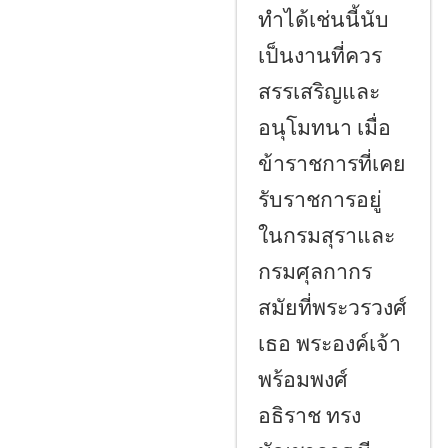
ทำได้เช่นนี้นับ
เป็นงานที่ควร
สรรเสริญและ
อนุโมทนา เมื่อ
ข้าราชการที่เคย
รับราชการอยู่
ในกรมสุราและ
กรมศุลกากร
สมัยที่พระวรวงศ์
เธอ พระองค์เจ้า
พร้อมพงศ์
อธิราช ทรง