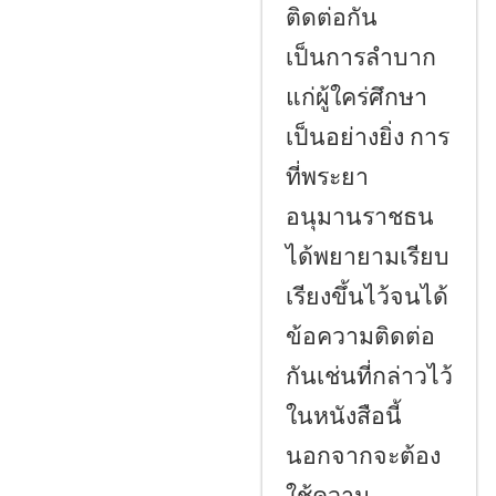
ติดต่อกัน
เป็นการลำบาก
แก่ผู้ใคร่ศึกษา
เป็นอย่างยิ่ง การ
ที่พระยา
อนุมานราชธน
ได้พยายามเรียบ
เรียงขึ้นไว้จนได้
ข้อความติดต่อ
กันเช่นที่กล่าวไว้
ในหนังสือนี้
นอกจากจะต้อง