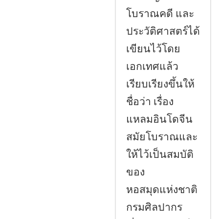
โบราณคดี และ
ประวัติศาสตร์ได้
เขียนไว้โดย
เอกเทศแล้ว
เรียบเรียงขึ้นให้
ชื่อว่า เรื่อง
แหลมอินโดจีน
สมัยโบราณและ
ให้ไว้เป็นสมบัติ
ของ
หอสมุดแห่งชาติ
กรมศิลปากร