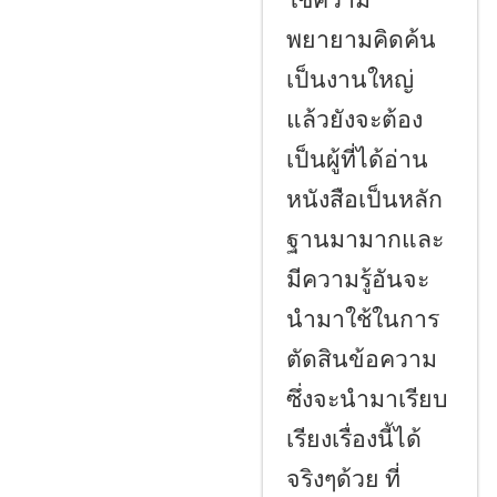
ใช้ความ
พยายามคิดค้น
เป็นงานใหญ่
แล้วยังจะต้อง
เป็นผู้ที่ได้อ่าน
หนังสือเป็นหลัก
ฐานมามากและ
มีความรู้อันจะ
นำมาใช้ในการ
ตัดสินข้อความ
ซึ่งจะนำมาเรียบ
เรียงเรื่องนี้ได้
จริงๆด้วย ที่