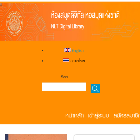
English
ภาษาไทย
ค้นหา