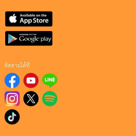
ติดตามได้ที่