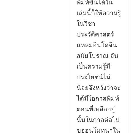
พิมพ์ขึ้นได้ใน
เล่มนี้ก็ให้ความรู้
ในวิชา
ประวัติศาสตร์
แหลมอินโดจีน
สมัยโบราณ อัน
เป็นความรู้มี
ประโยชน์ไม่
น้อยจึงหวังว่าจะ
ได้มีโอกาสพิมพ์
ตอนที่เหลืออยู่
นั้นในกาลต่อไป
ขออนุโมทนาใน