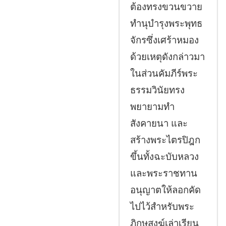
ต้องทรงขวนขวาย
ทำนุบำรุงพระพุทธ
จักรซึ่งเศร้าหมอง
ด้วยเหตุดังกล่าวมา
ในส่วนคัมภีร์พระ
ธรรมวินัยทรง
พยายามทำ
สังคายนา และ
สร้างพระไตรปิฎก
ขึ้นทั้งฉะบับหลวง
และพระราชทาน
อนุญาตให้ลอกคัด
ไปไว้สำหรับพระ
ภิกษุสงฆ์เล่าเรียน