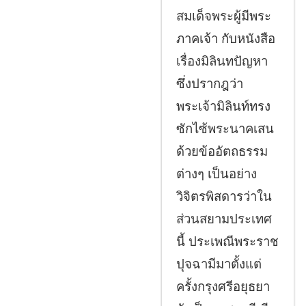
สมเด็จพระผู้มีพระ
ภาคเจ้า กับหนังสือ
เรื่องมิลินทปัญหา
ซึ่งปรากฎว่า
พระเจ้ามิลินท์ทรง
ซักไซ้พระนาคเสน
ด้วยข้ออัตถธรรม
ต่างๆ เป็นอย่าง
วิจิตรพิสดารว่าใน
ส่วนสยามประเทศ
นี้ ประเพณีพระราช
ปุจฉามีมาตั้งแต่
ครั้งกรุงศรีอยุธยา