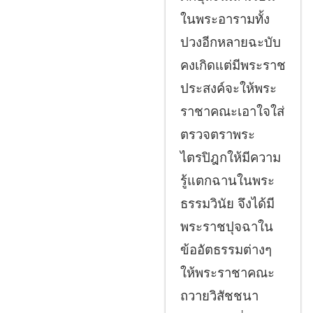
ในพระอารามทั้ง
ปวงอีกหลายฉะบับ
คงเกิดแต่มีพระราช
ประสงค์จะให้พระ
ราชาคณะเอาใจใส่
ตรวจตราพระ
ไตรปิฎกให้มีความ
รู้แตกฉานในพระ
ธรรมวินัย จึงได้มี
พระราชปุจฉาใน
ข้ออัตธรรมต่างๆ
ให้พระราชาคณะ
ถวายวิสัชชนา