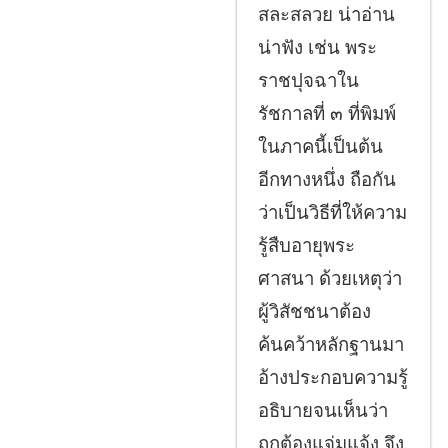
สละสลวย น่าอ่าน
น่าฟัง เช่น พระ
ราชปุจฉาใน
รัชกาลที่ ๓ ที่พิมพ์
ในภาคนี้เป็นต้น
อีกทางหนึ่ง ถือกัน
ว่าเป็นวิธีที่ให้ความ
รู้สืบอายุพระ
ศาสนา ด้วยเหตุว่า
ผู้วิสัชชนาต้อง
ค้นคว้าหลักฐานมา
อ้างประกอบความรู้
อธิบายจนเห็นว่า
ถูกต้องแจ่มแจ้ง จึง