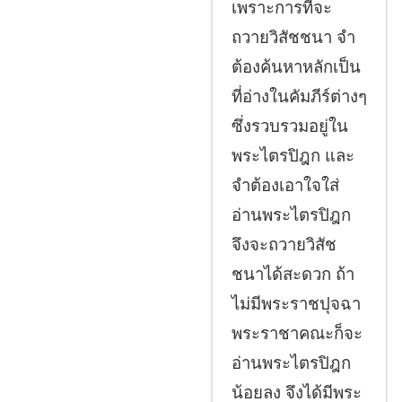
เพราะการที่จะ
ถวายวิสัชชนา จำ
ต้องค้นหาหลักเป็น
ที่อ่างในคัมภีร์ต่างๆ
ซึ่งรวบรวมอยู่ใน
พระไตรปิฎก และ
จำต้องเอาใจใส่
อ่านพระไตรปิฎก
จึงจะถวายวิสัช
ชนาได้สะดวก ถ้า
ไม่มีพระราชปุจฉา
พระราชาคณะก็จะ
อ่านพระไตรปิฎก
น้อยลง จึงได้มีพระ