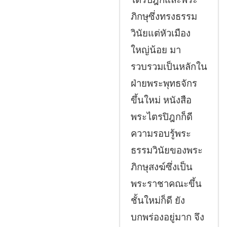
ภิกษุซึ่งทรงธรรม
วินัยแต่หัวเมือง
ใหญ่น้อย มา
รวบรวมเป็นหลักใน
ฝ่ายพระพุทธจักร
ขึ้นใหม่ หนังสือ
พระไตรปิฎกก็ดี
ความรอบรู้พระ
ธรรมวินัยของพระ
ภิกษุสงฆ์ซึ่งเป็น
พระราชาคณะขึ้น
ชั้นใหม่ก็ดี ยัง
บกพร่องอยู่มาก จึง