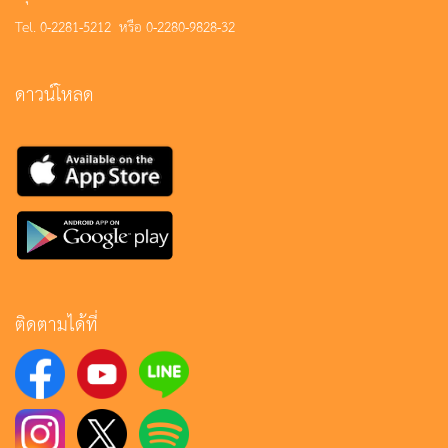
Tel. 0-2281-5212 หรือ 0-2280-9828-32
ดาวน์โหลด
ติดตามได้ที่