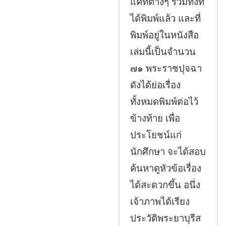
แค่ที่ต่างๆ รวมทั้งที่
ได้พิมพ์แล้ว และที่
พิมพ์อยู่ในหนังสือ
เล่มนี้เป็นจำนวน
๗๑ พระราชปุจฉา
ดังได้ย่อเรื่อง
ทั้งหมดพิมพ์ต่อไว้
ข้างท้าย เพื่อ
ประโยชน์แก่
นักศึกษา จะได้สอบ
ค้นหาดูหัวข้อเรื่อง
ได้สะดวกขึ้น อนึ่ง
เจ้าภาพได้เรียง
ประวัติพระยาบุรีส