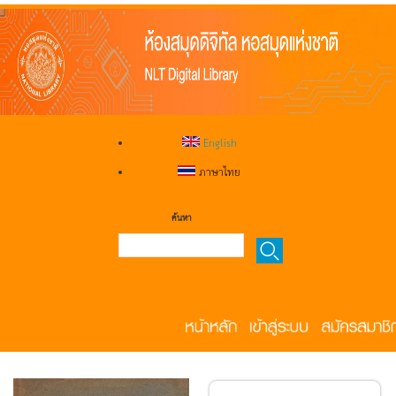
English
ภาษาไทย
ค้นหา