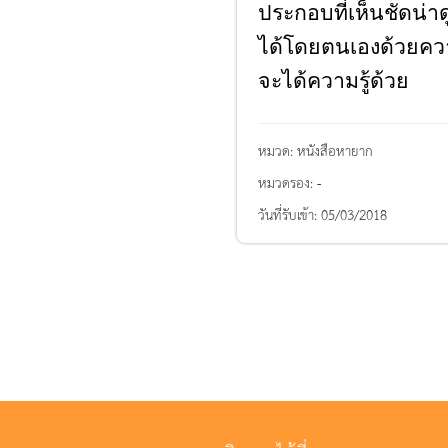
ประกอบที่เห็นชัดน่าด
ได้โดยตนเองด้วยควา
จะได้ความรู้ด้วย
หมวด:
หนังสือหายาก
หมวดรอง:
-
วันที่รับเข้า:
05/03/2018