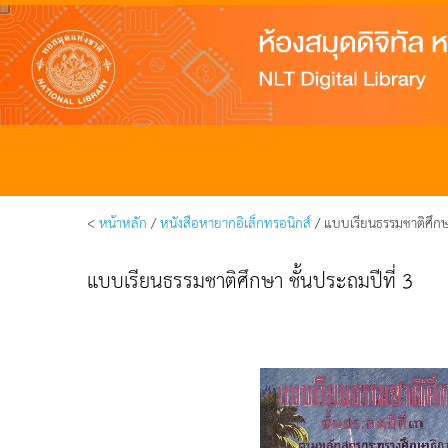
<
หน้าหลัก
/
หนังสือหายากอิเล็กทรอนิกส์
/ แบบเรียนธรรมชาติศึกษา
แบบเรียนธรรมชาติศึกษา ชั้นประถมปีที่ 3