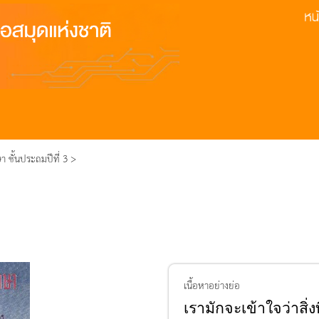
 ชั้นประถมปีที่ 3 >
เนื้อหาอย่างย่อ
เรามักจะเข้าใจว่าสิ่ง