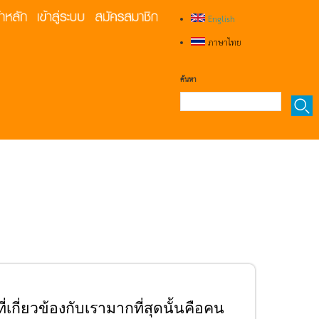
English
ภาษาไทย
ค้นหา
ที่เกี่ยวข้องกับเรามากที่สุดนั้นคือคน