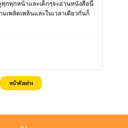
ูทุกทุกหน้าและเด็กๆจะอ่านหนังสือนี้
มเพลิดเพลินและในเวลาเดียวกันก็
หน้าตัวอย่าง