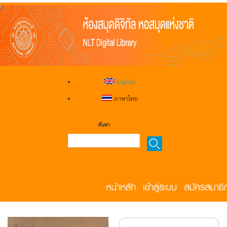
English
ภาษาไทย
ค้นหา