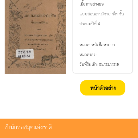
เนื้อหาอย่างย่อ
แบบสอนอ่านวิชาอาชีพ ชั้น
ประถมปีที่ 4
หมวด:
หนังสือหายาก
หมวดรอง:
-
วันที่รับเข้า:
05/03/2018
หน้าตัวอย่าง
สำนักหอสมุดแห่งชาติ