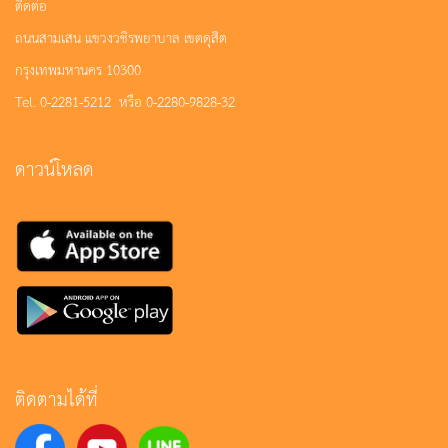
ติดต่อ
ถนนสามเสน แขวงวชิรพยาบาล เขตดุสิต
กรุงเทพมหานคร 10300
Tel. 0-2281-5212 หรือ 0-2280-9828-32
ดาวน์โหลด
ติดตามได้ที่