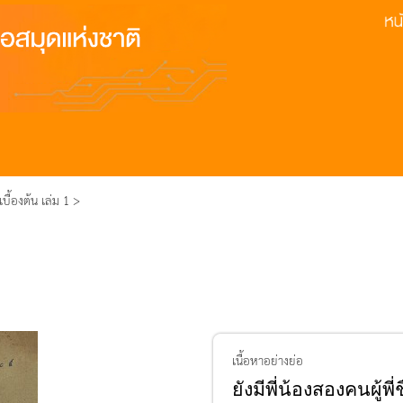
้องต้น เล่ม 1 >
เนื้อหาอย่างย่อ
ยังมีพี่น้องสองคนผู้พี่ช