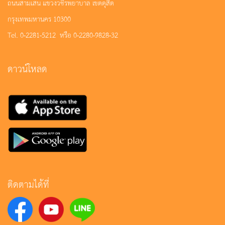
ถนนสามเสน แขวงวชิรพยาบาล เขตดุสิต
กรุงเทพมหานคร 10300
Tel. 0-2281-5212 หรือ 0-2280-9828-32
ดาวน์โหลด
ติดตามได้ที่