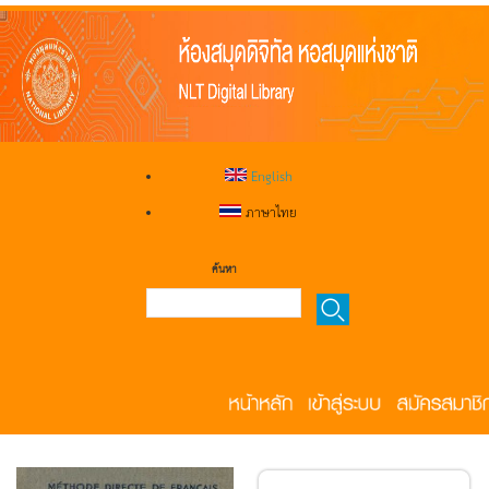
English
ภาษาไทย
ค้นหา