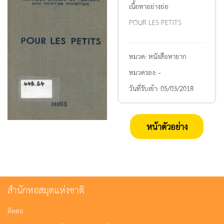
เนื้อหาอย่างย่อ
POUR LES PETITS
หมวด:
หนังสือหายาก
หมวดรอง:
-
วันที่รับเข้า:
05/03/2018
หน้าตัวอย่าง
สำนักหอสมุดแห่งชาติ
ติดต่อ