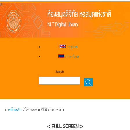
English
ภาษาไทย
Search
<
หน้าหลัก
/ ไทยเขษม ปี 4 มกราคม >
< FULL SCREEN >