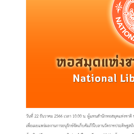
วันที่ 22 ธันวาคม 2566 เวลา 10.00 น. ผู้แทนสำนักหอสมุดแห่งช
เพื่อเผยแพร่ผลงานการอนุรักษ์จัดเก็บคัมภีร์ใบลานวัดราชประดิษฐ