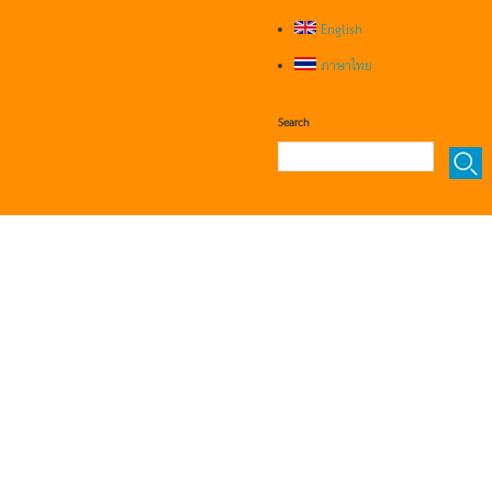
English
ภาษาไทย
Search