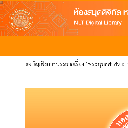
ขอเชิญฟังการบรรยายเรื่อง "พระพุทธศาสนา