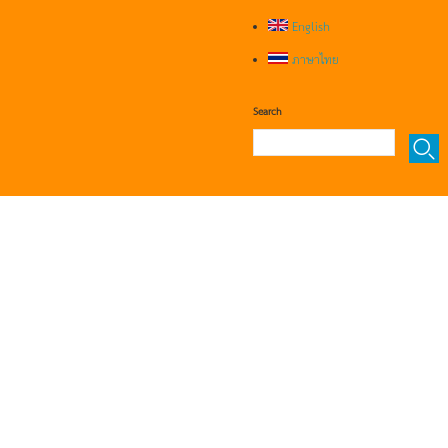
English
ภาษาไทย
Search