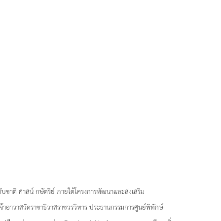
ับชาติ ศาสน์ กษัตริย์ ภายใต้โครงการพัฒนาและส่งเสริม
เจ้าอาวาสวัดราชาธิวาสราชวรวิหาร ประธานกรรมการศูนย์พิทักษ์