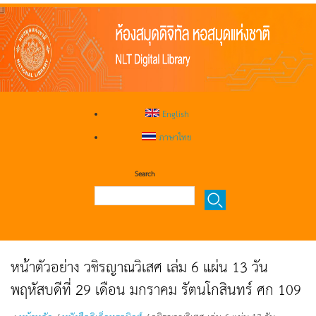
English
ภาษาไทย
Search
หน้าตัวอย่าง วชิรญาณวิเสศ เล่ม 6 แผ่น 13 วัน
พฤหัสบดีที่ 29 เดือน มกราคม รัตนโกสินทร์ ศก 109