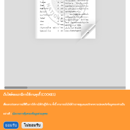
เว็บไซต์ของเรามีการใช้งานคุกกี้ (COOKIES)
เพื่อมอบประสบการณ์ที่ดีในการใช้งานให้กับผู้ใช้งาน ทั้งนี้ สามารถมั่นใจได้ว่าเราจะดูแลและรักษาความปลอดภัยข้อมูลของท่านเป็น
อย่างดี |
นโยบายการคุ้มครองข้อมูลส่วนบุคคล
ยอมรับ
ไม่ยอมรับ