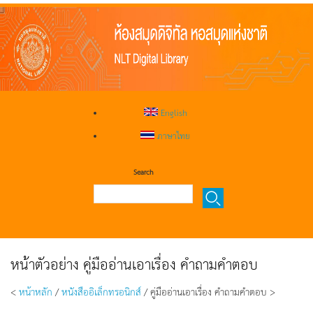
English
ภาษาไทย
Search
หน้าตัวอย่าง คู่มืออ่านเอาเรื่อง คำถามคำตอบ
<
หน้าหลัก
/
หนังสืออิเล็กทรอนิกส์
/ คู่มืออ่านเอาเรื่อง คำถามคำตอบ >