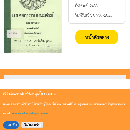
ปีที่พิมพ์:
2483
วันที่รับเข้า:
07/07/2025
หน้าตัวอย่าง
เว็บไซต์ของเรามีการใช้งานคุกกี้ (COOKIES)
เพื่อมอบประสบการณ์ที่ดีในการใช้งานให้กับผู้ใช้งาน ทั้งนี้ สามารถมั่นใจได้ว่าเราจะดูแลและรักษาความปลอดภัยข้อมูลของท่านเป็น
อย่างดี |
นโยบายการคุ้มครองข้อมูลส่วนบุคคล
ยอมรับ
ไม่ยอมรับ