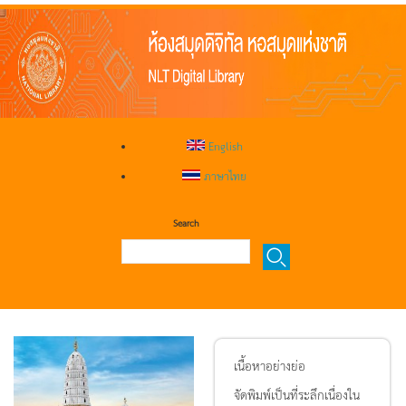
English
ภาษาไทย
Search
เนื้อหาอย่างย่อ
จัดพิมพ์เป็นที่ระลึกเนื่องใน