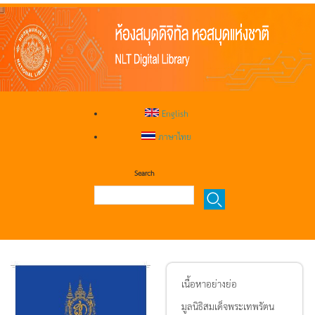
English
ภาษาไทย
Search
เนื้อหาอย่างย่อ
มูลนิธิสมเด็จพระเทพรัตน