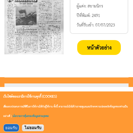
ผู้แต่ง:
สยามนิกร
ปีที่พิมพ์:
2491
วันที่รับเข้า:
07/07/2023
หน้าตัวอย่าง
เว็บไซต์ของเรามีการใช้งานคุกกี้ (COOKIES)
เพื่อมอบประสบการณ์ที่ดีในการใช้งานให้กับผู้ใช้งาน ทั้งนี้ สามารถมั่นใจได้ว่าเราจะดูแลและรักษาความปลอดภัยข้อมูลของท่านเป็น
อย่างดี |
นโยบายการคุ้มครองข้อมูลส่วนบุคคล
ยอมรับ
ไม่ยอมรับ