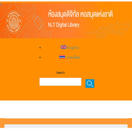
English
ภาษาไทย
Search