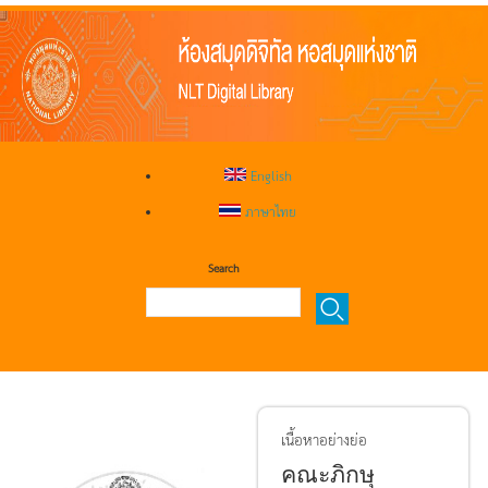
English
ภาษาไทย
Search
เนื้อหาอย่างย่อ
คณะภิกษุ