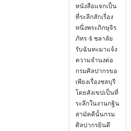
หนังสือแจกเป็น
ที่ระลึกสักเรื่อง
หนึ่งพระภิกษุจิร
ภัทร 4 ชลาลัย
รับฉันทะมาแจ้ง
ความจำนงต่อ
กรมศิลปากรขอ
เพียงเรื่องชลบุรี
โดยสังเขปเป็นที่
ระลึกในงานกฐิน
สามัคคีนั้นกรม
ศิลปากรยินดี