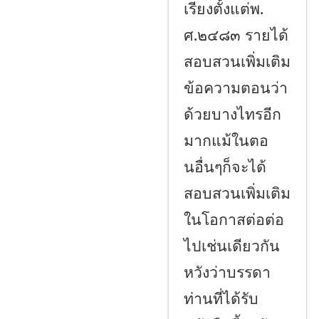
เรียงตั้งแต่พ.
ศ.๒๔๘๓ รายได้
สอบสวนเพิ่มเติม
ข้อความตอนว่า
ด้วยบางไทรอีก
มากแม้ในตอ
นอื่นๆก็จะได้
สอบสวนเพิ่มเติม
ในโอกาสต่อต่อ
ไปเช่นเดียวกัน
หวังว่าบรรดา
ท่านที่ได้รับ