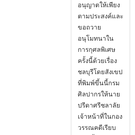
อนุญาตให้เพียง
ตามประสงค์และ
ขอถวาย
อนุโมทนาใน
การกุศลพิเศษ
ครั้งนี้ด้วยเรื่อง
ชลบุรีโดยสังเขป
ที่พิมพ์ขึ้นนี้กรม
ศิลปากรให้นาย
ปรีดาศรีชลาลัย
เจ้าหน้าที่ในกอง
วรรณคดีเรียบ