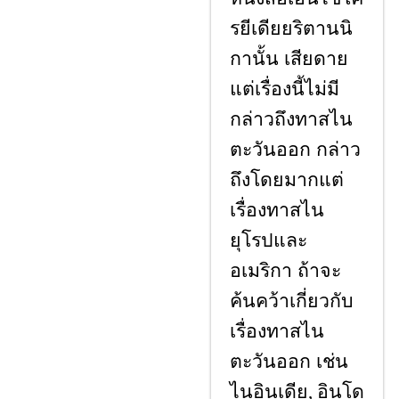
รยีเดียยริตานนิ
กานั้น เสียดาย
แต่เรื่องนี้ไม่มี
กล่าวถึงทาสไน
ตะวันออก กล่าว
ถึงโดยมากแต่
เรื่องทาสไน
ยุโรปและ
อเมริกา ถ้าจะ
ค้นคว้าเกี่ยวกับ
เรื่องทาสไน
ตะวันออก เช่น
ไนอินเดีย
อินโด
,