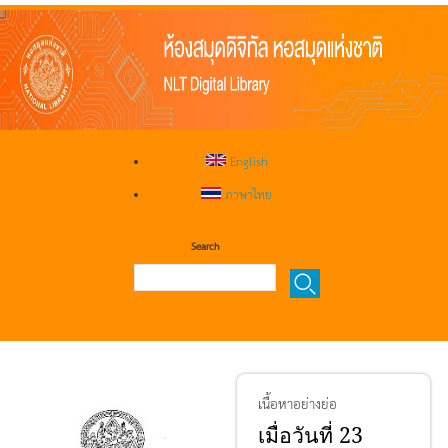
English
ภาษาไทย
Search
เนื้อหาอย่างย่อ
เมื่อวันที่ 23