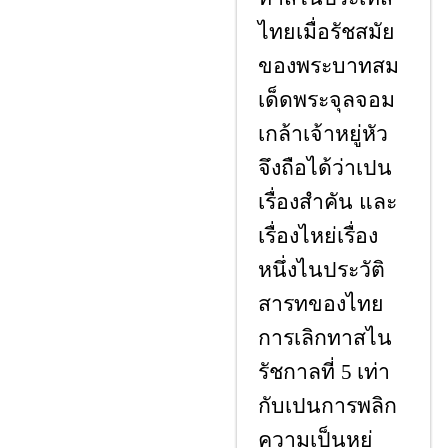
ไทยเมื่อรัชสมัย
ของพระบาทสม
เด็ดพระจุลจอม
เกล้าเจ้าหยู่หัว
จึงถือได้ว่าเปน
เรื่องสำคัน และ
เรื่องไหย่เรื่อง
หนึ่งไนประวัติ
สารทของไทย
การเลิกทาสไน
รัชกาลที่
เท่า
5
กับเปนการพลิก
ความเป็นหยู่