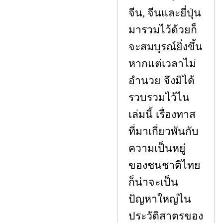
จีน
จีนและยี่ปุ่น
,
มารวมไว้ด้วยก็
จะสมบูรณ์ยิ่งขึ้น
หากแต่เวลาไม่
อำนวย จึงมิได้
รวบรวมไว้ไน
เล่มนี้ เรื่องทาส
ที่มาเกี่ยวพันกับ
ความเป็นหยู่
ของชนชาติไทย
ก็น่าจะเป็น
ปัญหาใหญ่ไน
ประวัติสาตรของ