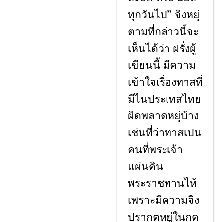
ทุกวันไป” จิงหยู่
ตามที่กล่าวนี้จะ
เห็นได้ว่า ฝรั่งผู้
เขียนนี้ มีความ
เข้าใจเรื่องทาสที่
มีไนประเทสไทย
ผิดพลาดหยู่บ้าง
เช่นที่ว่าทาสเปน
คนที่พระเจ้า
แผ่นดิน
พระราชทานไห้
เพราะมีความจิง
ปรากตหยู่ในกด