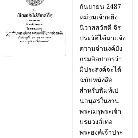
กันยายน 2487
หม่อมเจ้าหยิง
นิวาสสวัสดี จิร
ประวัติได้มาแจ้ง
ความจำนงค์ยัง
กรมสิลปากรว่า
มีประสงค์จะได้
ฉบับหนังสือ
สำหรับพิมพ์เป
นอนุสรในงาน
พระเมรุพระเจ้า
บรมวงส์เทอ
พระองค์เจ้าประ