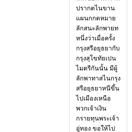
ปรากตไนขาน
แผนกกดหมาย
ลักสนะลักพายท
หนึ่งว่าเมื่อครั้ง
กรุงสรีอยุธยากับ
กรุงสุโขทัยเปน
ไมตรีกันนั้น มีผู้
ลักพาทาสไนกรุง
สรีอยุธยาหนีขึ้น
ไปเมืองเหนือ
พวกเจ้าเงิน
กรายทุนพระเจ้า
อู่ทอง ขอให้ไป