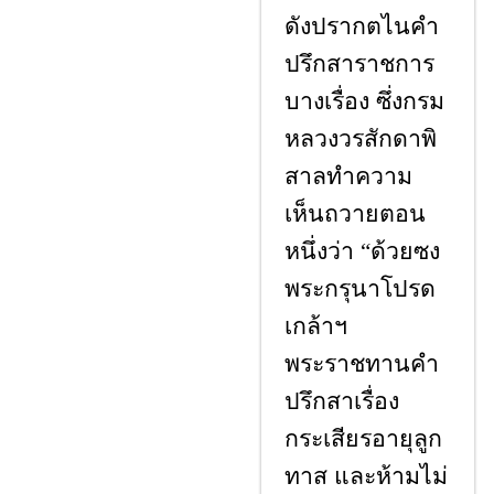
ดังปรากตไนคำ
ปรึกสาราชการ
บางเรื่อง ซึ่งกรม
หลวงวรสักดาพิ
สาลทำความ
เห็นถวายตอน
หนึ่งว่า
ด้วยซง
“
พระกรุนาโปรด
เกล้าฯ
พระราชทานคำ
ปรึกสาเรื่อง
กระเสียรอายุลูก
ทาส และห้ามไม่