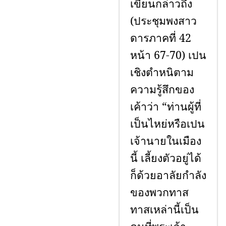
เขียนกล่าวถึง
(ประชุมพงสาว
ดารภาคที่ 42
หน้า 67-70) เปน
เชิงตำหนิตาม
ความรู้สึกของ
เค้าว่า “ท่านผู้ที่
เป็นไหย่หรือเปน
เจ้านายในเมือง
นี้ เลี้ยงตัวอยู่ได้
ก็ด้วยอาลัยกำลัง
ของพวกทาส
ทาสเหล่านี้เป็น