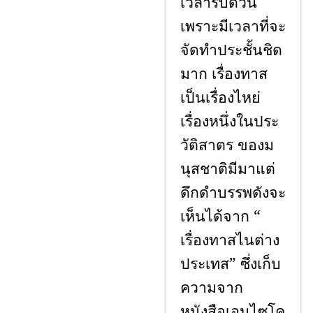
เวลารีบด่วน
เพราะมีเวลาที่จะ
จัดทำประชั้นชิด
มาก เรื่องทาส
เป็นเรื่องไหย่
เรื่องหนึ่งในประ
วัติสาตร ของม
นุสชาติมีมาแต่
ดึกดำบรรพดังจะ
เห็นได้จาก “
เรื่องทาสไนต่าง
ประเทส” ซึ่งเก็บ
ความจาก
หนังสือเอนไซโค