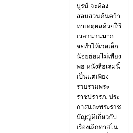
บูรน์ จะต้อง
สอบสวนค้นคว้า
หาเหตุผลด้วยใช้
เวลานานมาก
จะทำไห้เวลเล็ก
น้อยย่อมไม่เพียง
พอ หนังสือเล่มนี้
เป็นแต่เพียง
รวบรวมพระ
ราชปรารภ
ประ
.
กาสและพระราช
บัญญัติเกี่ยวกับ
เรื่องเลิกทาสไน