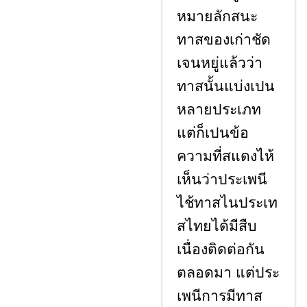
หมายลักสนะ
ทาสของเก่าชัด
เจนหยู่แล้วว่า
ทาสนั้นแบ่งเปน
หลายประเภท
แต่ก็เปนข้อ
ความที่สแดงไห้
เห็นว่าประเพนี
ไช้ทาสไนประเท
สไทยได้มีสืบ
เนื่องติดต่อกัน
ตลอดมา แต่ประ
เพนีการมีทาส