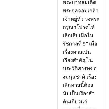
พระบาทสมเด็ด
พระจุลจอมเกล้า
เจ้าหยู่หัว วงพระ
กรุณาโปรดไห้
เลิกเสียเมื่อไน
รัชกาลที่
เมื่อ
5”
เรื่องทาสเปน
เรื่องสำคัญไน
ประวัติสารทขอ
งมนุสชาติ เรื่อง
เลิกทาสนี้ต้อง
นับเป็นเรื่องสำ
คันเกี่ยวแก่