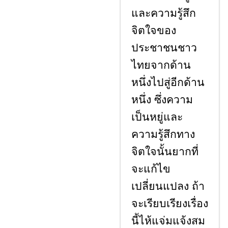
และความรู้สึก
จิตใจของ
ประชาชนชาว
ไทยจากด้าน
หนึ่งไปสู่อีกด้าน
หนึ่ง ซึ่งความ
เป็นหยู่และ
ความรู้สึกทาง
จิตใจนั้นยากที่
จะแก้ไข
เปลี่ยนแปลง ถ้า
จะเรียบเรียงเรื่อง
นี้ไห้แจ่มแจ้งสม