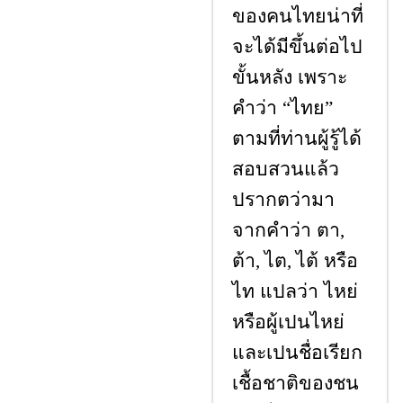
ของคนไทยน่าที่
จะได้มีขึ้นต่อไป
ขั้นหลัง เพราะ
คำว่า
ไทย
“
”
ตามที่ท่านผู้รู้ได้
สอบสวนแล้ว
ปรากตว่ามา
จากคำว่า ตา
,
ต้า
ไต
ไต้ หรือ
,
,
ไท แปลว่า ไหย่
หรือผู้เปนไหย่
และเปนชื่อเรียก
เชื้อชาติของชน