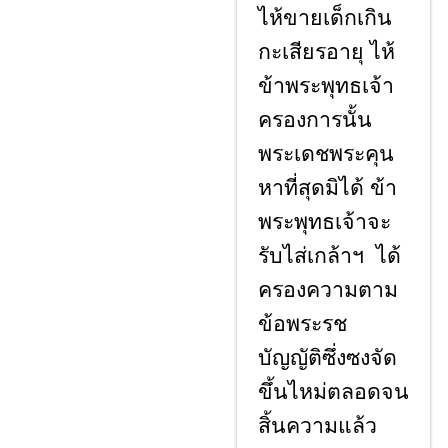
ไห้ขายเด็กเกิน
กะเสียรอายุ ไห้
ข้าพระพุทธเจ้า
ครองการนั้น
พระเดชพระคุน
หาที่สุดมิได้ ข้า
พระพุทธเจ้าจะ
รับไส่เกล้าฯ ได้
ครองความตาม
ข้อพระรช
บัญญัติซึ่งซงจัด
ขึ้นไหม่ตลอดจน
สิ้นความแล้ว